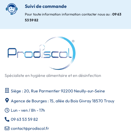
Suivi de commande
Pour toute information information contacter nous au :
09 63
53 59 82
Spécialiste en hygiène alimentaire et en désinfection
Siège : 20, Rue Parmentier 92200 Neuilly-sur-Seine
Agence de Bourges : 15, allée du Bois Givray 18570 Trouy
Lun - ven / 8h - 17h
09 63 53 59 82
contact@prodiscol.fr