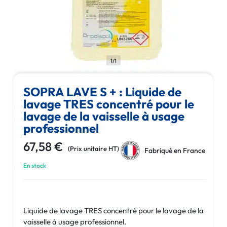
1/1
SOPRA LAVE S + : Liquide de
lavage TRES concentré pour le
lavage de la vaisselle à usage
professionnel
67,58
€
Fabriqué en France
En stock
Liquide de lavage TRES concentré pour le lavage de la
vaisselle à usage professionnel.