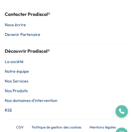
Contacter Prodiscol®
Nous écrire
Devenir Partenaire
Découvrir Prodiscol®
La société
Notre équipe
Nos Services
Nos Produits
Nos domaines d’intervention
RSE
CGV
Politique de gestion des cookies
Mentions légales