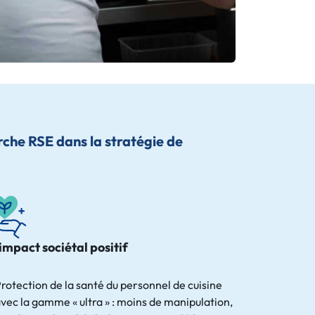
rche RSE dans la stratégie de
impact sociétal positif
rotection de la santé du personnel de cuisine
vec la gamme « ultra » : moins de manipulation,