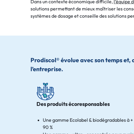
Dans un contexte économique difficile,
l’équipe 
solutions permettant de mieux maîtriser les con
systèmes de dosage et conseille des solutions pe
Prodiscol® évolue avec son temps et, 
l’entreprise.
Des produits écoresponsables
Une gamme Ecolabel & biodégradables à +
90 %