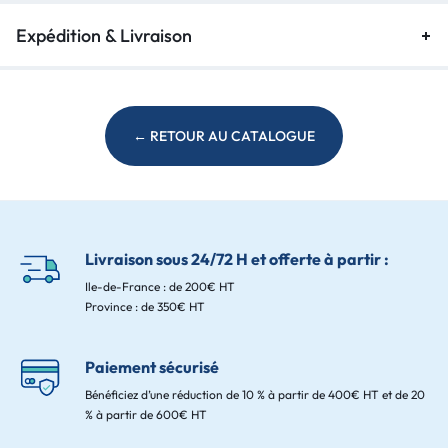
Expédition & Livraison
← RETOUR AU CATALOGUE
Livraison sous 24/72 H et offerte à partir :
Ile-de-France : de 200€ HT
Province : de 350€ HT
Paiement sécurisé
Bénéficiez d’une réduction de 10 % à partir de 400€ HT et de 20
% à partir de 600€ HT