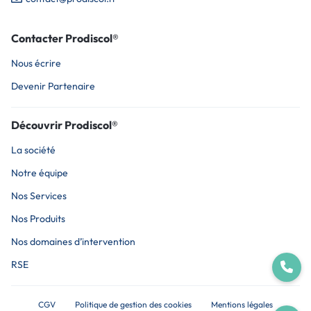
Contacter Prodiscol®
Nous écrire
Devenir Partenaire
Découvrir Prodiscol®
La société
Notre équipe
Nos Services
Nos Produits
Nos domaines d’intervention
RSE
CGV
Politique de gestion des cookies
Mentions légales