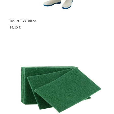
Tablier PVC blanc
14,15 €