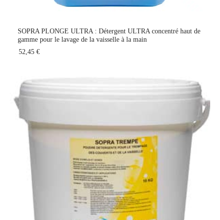
SOPRA PLONGE ULTRA : Détergent ULTRA concentré haut de
gamme pour le lavage de la vaisselle à la main
52,45 €