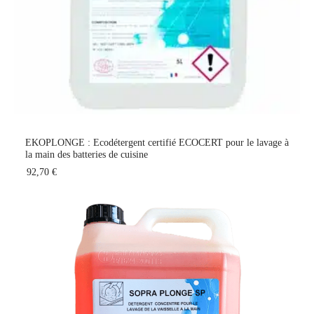
EKOPLONGE : Ecodétergent certifié ECOCERT pour le lavage à
la main des batteries de cuisine
92,70 €