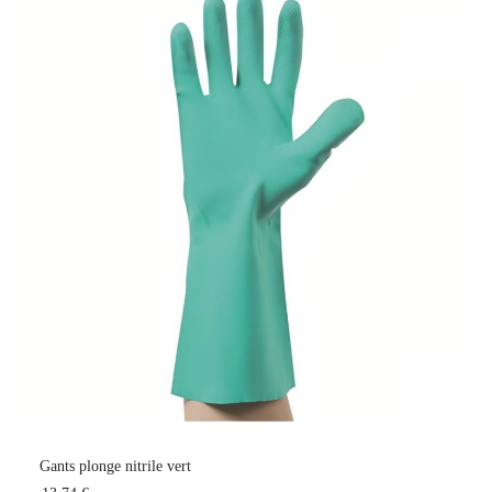
Gants plonge nitrile vert