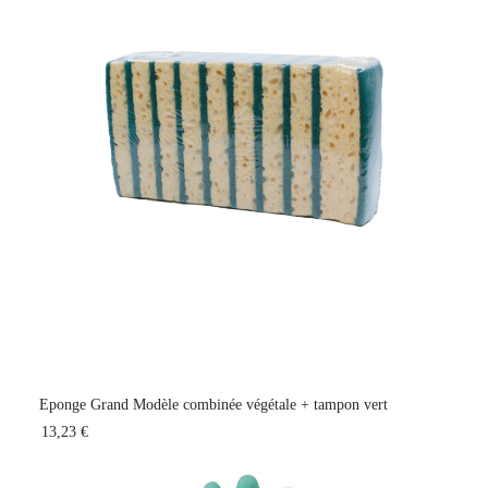
Eponge Grand Modèle combinée végétale + tampon vert
13,23 €