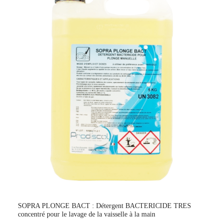
SOPRA PLONGE BACT : Détergent BACTERICIDE TRES
concentré pour le lavage de la vaisselle à la main