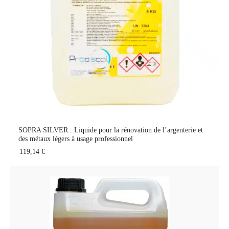
SOPRA SILVER : Liquide pour la rénovation de l’argenterie et
des métaux légers à usage professionnel
119,14 €