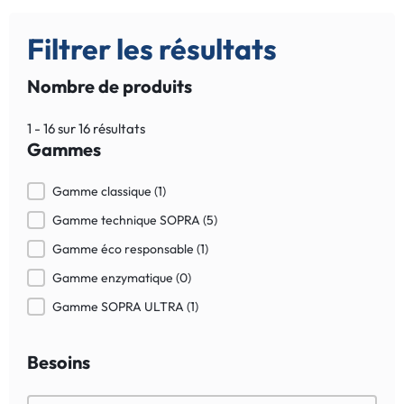
Filtrer les résultats
Nombre de produits
1 - 16 sur 16 résultats
Gammes
Gammes
Gamme classique
(1)
Gamme technique SOPRA
(5)
Gamme éco responsable
(1)
Gamme enzymatique
(0)
Gamme SOPRA ULTRA
(1)
Besoins