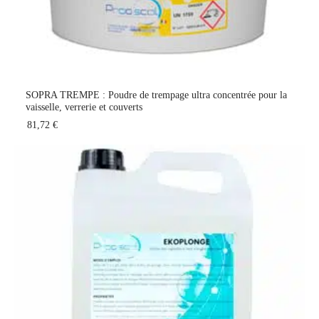
SOPRA TREMPE : Poudre de trempage ultra concentrée pour la
vaisselle, verrerie et couverts
81,72 €