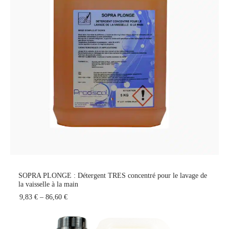
SOPRA PLONGE : Détergent TRES concentré pour le lavage de
la vaisselle à la main
9,83 €
–
86,60 €