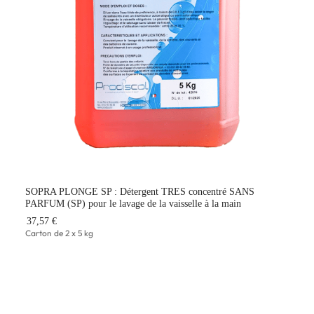
SOPRA PLONGE SP : Détergent TRES concentré SANS
PARFUM (SP) pour le lavage de la vaisselle à la main
37,57 €
Carton de 2 x 5 kg