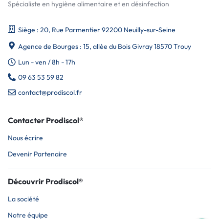
Spécialiste en hygiène alimentaire et en désinfection
Siège : 20, Rue Parmentier 92200 Neuilly-sur-Seine
Agence de Bourges : 15, allée du Bois Givray 18570 Trouy
Lun - ven / 8h - 17h
09 63 53 59 82
contact@prodiscol.fr
Contacter Prodiscol®
Nous écrire
Devenir Partenaire
Découvrir Prodiscol®
La société
Notre équipe