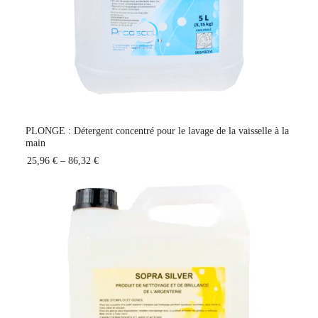
PLONGE : Détergent concentré pour le lavage de la vaisselle à la
main
25,96 €
–
86,32 €