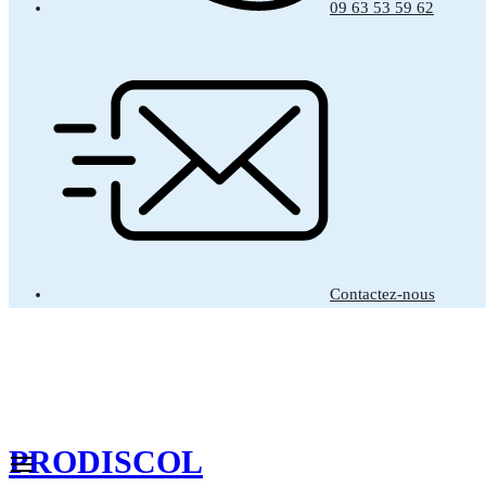
09 63 53 59 62
Contactez-nous
PRODISCOL